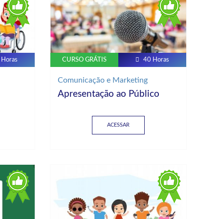
 Horas
CURSO GRÁTIS
40 Horas
Comunicação e Marketing
Apresentação ao Público
ACESSAR