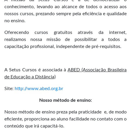
conhecimento, levando ao alcance de todos o acesso aos
nossos cursos, prezando sempre pela eficiência e qualidade
no ensino.
Oferecendo cursos gratuitos através da internet,
realizamos nossa missão de possibilitar a todos a
capacitação profissional, independente de pré-requisitos.
A Setus Cursos é associada à
ABED (Associação Brasileira
de Educação a Distância)
Site:
http://www.abed.org.br
Nosso método de ensino:
Nosso método de ensino preza pela praticidade e, de modo
eficiente, proporciona ao aluno facilidade no contato com o
conteúdo que irá capacitá-lo.