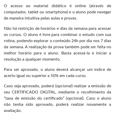
O acesso ao material didático é online (através de
computador, tablet ou smartphone) e o aluno pode navegar
de maneira intuitiva pelas aulas e provas.
Não há restrição de horários e dias da semana para acessar
os cursos. O aluno é livre para combinar o estudo com sua
rotina, podendo explorar o conteúdo 24h por dia nos 7 dias
da semana. A realização da prova também pode ser feita no
melhor horário para o aluno. Basta acessá-la e iniciar a
resolução a qualquer momento.
Para ser aprovado, o aluno deverá alcançar um índice de
acerto igual ou superior a 50% em cada curso.
Caso seja aprovado, poderá (opcional) realizar a emissão de
seu CERTIFICADO DIGITAL, mediante o recolhimento da
“taxa de emissão do certificado” (opcional). Caso o aluno
não tenha sido aprovado, poderá realizar novamente a
avaliação.