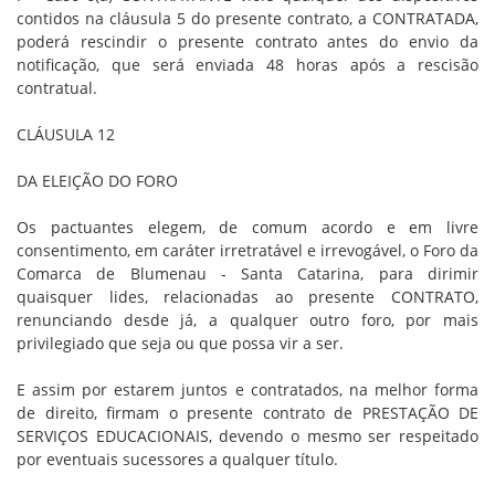
contidos na cláusula 5 do presente contrato, a CONTRATADA,
poderá rescindir o presente contrato antes do envio da
notificação, que será enviada 48 horas após a rescisão
contratual.
CLÁUSULA 12
DA ELEIÇÃO DO FORO
Os pactuantes elegem, de comum acordo e em livre
consentimento, em caráter irretratável e irrevogável, o Foro da
Comarca de Blumenau - Santa Catarina, para dirimir
quaisquer lides, relacionadas ao presente CONTRATO,
renunciando desde já, a qualquer outro foro, por mais
privilegiado que seja ou que possa vir a ser.
E assim por estarem juntos e contratados, na melhor forma
de direito, firmam o presente contrato de PRESTAÇÃO DE
SERVIÇOS EDUCACIONAIS, devendo o mesmo ser respeitado
por eventuais sucessores a qualquer título.