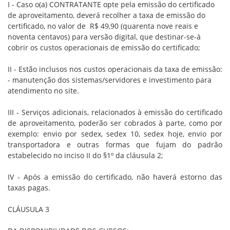
I - Caso o(a) CONTRATANTE opte pela emissão do certificado
de aproveitamento, deverá recolher a taxa de emissão do
certificado, no valor de R$ 49,90 (quarenta nove reais e
noventa centavos) para versão digital, que destinar-se-á
cobrir os custos operacionais de emissão do certificado;
II - Estão inclusos nos custos operacionais da taxa de emissão:
- manutenção dos sistemas/servidores e investimento para
atendimento no site.
III - Serviços adicionais, relacionados à emissão do certificado
de aproveitamento, poderão ser cobrados à parte, como por
exemplo: envio por sedex, sedex 10, sedex hoje, envio por
transportadora e outras formas que fujam do padrão
estabelecido no inciso II do §1º da cláusula 2;
IV - Após a emissão do certificado, não haverá estorno das
taxas pagas.
CLÁUSULA 3