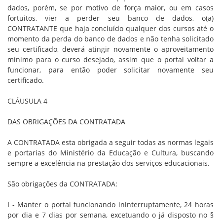
dados, porém, se por motivo de força maior, ou em casos
fortuitos, vier a perder seu banco de dados, o(a)
CONTRATANTE que haja concluído qualquer dos cursos até o
momento da perda do banco de dados e não tenha solicitado
seu certificado, deverá atingir novamente o aproveitamento
mínimo para o curso desejado, assim que o portal voltar a
funcionar, para então poder solicitar novamente seu
certificado.
CLÁUSULA 4
DAS OBRIGAÇÕES DA CONTRATADA
A CONTRATADA esta obrigada a seguir todas as normas legais
e portarias do Ministério da Educação e Cultura, buscando
sempre a excelência na prestação dos serviços educacionais.
São obrigações da CONTRATADA:
I - Manter o portal funcionando ininterruptamente, 24 horas
por dia e 7 dias por semana, excetuando o já disposto no §