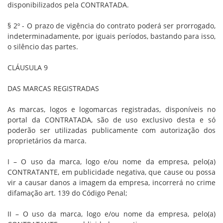
disponibilizados pela CONTRATADA.
§ 2º - O prazo de vigência do contrato poderá ser prorrogado,
indeterminadamente, por iguais períodos, bastando para isso,
o silêncio das partes.
CLÁUSULA 9
DAS MARCAS REGISTRADAS
As marcas, logos e logomarcas registradas, disponíveis no
portal da CONTRATADA, são de uso exclusivo desta e só
poderão ser utilizadas publicamente com autorização dos
proprietários da marca.
I – O uso da marca, logo e/ou nome da empresa, pelo(a)
CONTRATANTE, em publicidade negativa, que cause ou possa
vir a causar danos a imagem da empresa, incorrerá no crime
difamação art. 139 do Código Penal;
II – O uso da marca, logo e/ou nome da empresa, pelo(a)