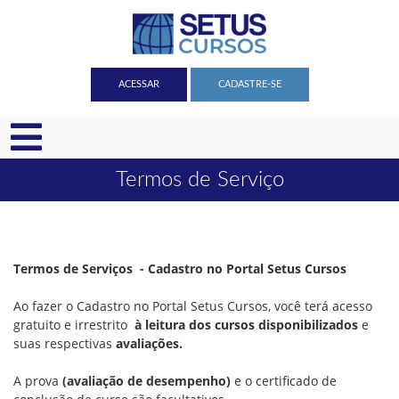
ACESSAR
CADASTRE-SE
Termos de Serviço
Termos de Serviços - Cadastro no Portal Setus Cursos
Ao fazer o Cadastro no Portal Setus Cursos, você terá acesso
gratuito e irrestrito
à leitura dos cursos disponibilizados
e
suas respectivas
avaliações.
A prova
(avaliação de desempenho)
e o certificado de