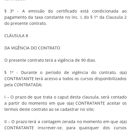
§ 3º - A emissão do certificado está condicionada ao
pagamento da taxa constante no inc. I, do § 1º da Clausula 2
do presente contrato.
CLÁUSULA 8
DA VIGÊNCIA DO CONTRATO
O presente contrato terá a vigência de 90 dias.
§ 1º - Durante o período de vigência do contrato, o(a)
CONTRATANTE terá acesso a todos os cursos disponibilizados
pela CONTRATADA;
I – O prazo de que trata o caput desta clausula, será contado
a partir do momento em que o(a) CONTRATANTE aceitar os
termos deste contrato ao se cadastrar no site;
II – O prazo terá a contagem zerada no momento em que o(a)
CONTRATANTE inscrever-se, para quaisquer dos cursos