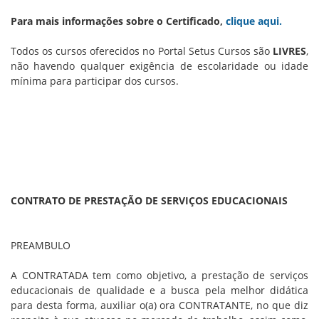
Para mais informações sobre o Certificado,
clique aqui.
Todos os cursos oferecidos no Portal Setus Cursos são
LIVRES
,
não havendo qualquer exigência de escolaridade ou idade
mínima para participar dos cursos.
CONTRATO DE PRESTAÇÃO DE SERVIÇOS EDUCACIONAIS
PREAMBULO
A CONTRATADA tem como objetivo, a prestação de serviços
educacionais de qualidade e a busca pela melhor didática
para desta forma, auxiliar o(a) ora CONTRATANTE, no que diz