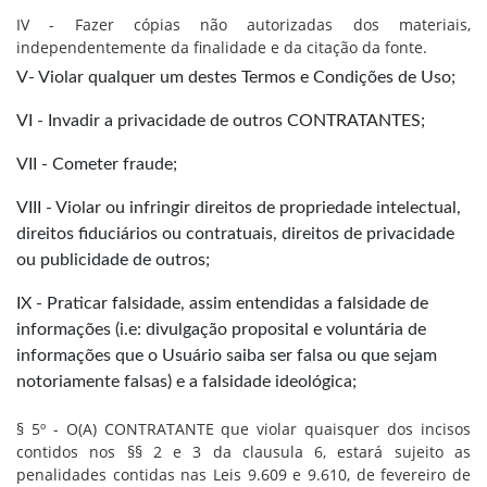
IV - Fazer cópias não autorizadas dos materiais,
independentemente da finalidade e da citação da fonte.
V- Violar qualquer um destes Termos e Condições de Uso;
VI - Invadir a privacidade de outros CONTRATANTES;
VII - Cometer fraude;
VIII - Violar ou infringir direitos de propriedade intelectual,
direitos fiduciários ou contratuais, direitos de privacidade
ou publicidade de outros;
IX - Praticar falsidade, assim entendidas a falsidade de
informações (i.e: divulgação proposital e voluntária de
informações que o Usuário saiba ser falsa ou que sejam
notoriamente falsas) e a falsidade ideológica;
§ 5º - O(A) CONTRATANTE que violar quaisquer dos incisos
contidos nos §§ 2 e 3 da clausula 6, estará sujeito as
penalidades contidas nas Leis 9.609 e 9.610, de fevereiro de