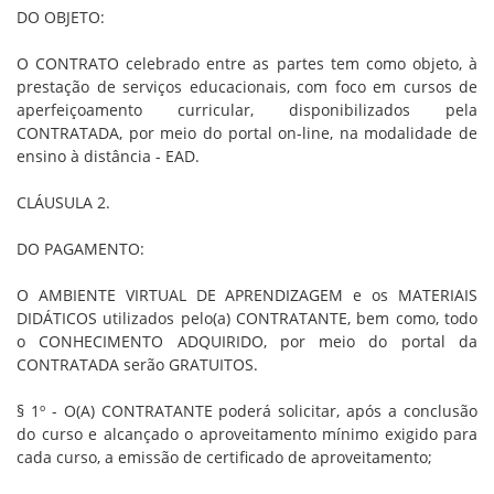
DO OBJETO:
O CONTRATO celebrado entre as partes tem como objeto, à
prestação de serviços educacionais, com foco em cursos de
aperfeiçoamento curricular, disponibilizados pela
CONTRATADA, por meio do portal on-line, na modalidade de
ensino à distância - EAD.
CLÁUSULA 2.
DO PAGAMENTO:
O AMBIENTE VIRTUAL DE APRENDIZAGEM e os MATERIAIS
DIDÁTICOS utilizados pelo(a) CONTRATANTE, bem como, todo
o CONHECIMENTO ADQUIRIDO, por meio do portal da
CONTRATADA serão GRATUITOS.
§ 1º - O(A) CONTRATANTE poderá solicitar, após a conclusão
do curso e alcançado o aproveitamento mínimo exigido para
cada curso, a emissão de certificado de aproveitamento;