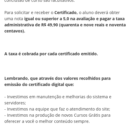
conclusão de curso
são facultativos.
Para solicitar e receber o
Certificado,
o aluno deverá obter
uma nota
igual ou superior a 5,0 na avaliação e pagar a taxa
administrativa de R$ 49,90 (quarenta e nove reais e noventa
centavos).
A taxa é cobrada por cada certificado emitido.
Lembrando, que através dos valores recolhidos para
emissão do certificado digital que:
- Investimos em manutenção e melhorias do sistema e
servidores;
- Investimos na equipe que faz o atendimento do site;
- Investimos na produção de novos Cursos Grátis para
oferecer a você o melhor conteúdo sempre.