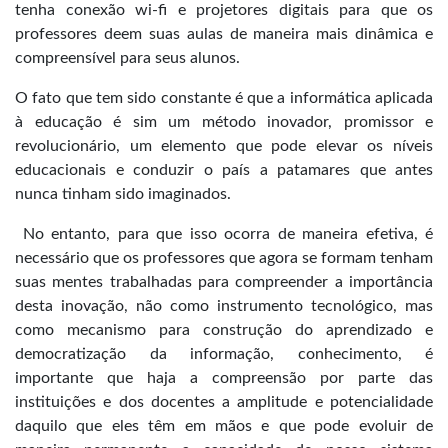
tenha conexão wi-fi e projetores digitais para que os
professores deem suas aulas de maneira mais dinâmica e
compreensível para seus alunos.
O fato que tem sido constante é que a informática aplicada
à educação é sim um método inovador, promissor e
revolucionário, um elemento que pode elevar os níveis
educacionais e conduzir o país a patamares que antes
nunca tinham sido imaginados.
No entanto, para que isso ocorra de maneira efetiva, é
necessário que os professores que agora se formam tenham
suas mentes trabalhadas para compreender a importância
desta inovação, não como instrumento tecnológico, mas
como mecanismo para construção do aprendizado e
democratização da informação, conhecimento, é
importante que haja a compreensão por parte das
instituições e dos docentes a amplitude e potencialidade
daquilo que eles têm em mãos e que pode evoluir de