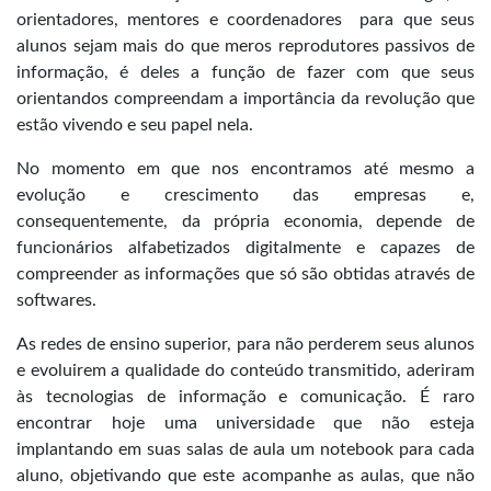
orientadores, mentores e coordenadores para que seus
alunos sejam mais do que meros reprodutores passivos de
informação, é deles a função de fazer com que seus
orientandos compreendam a importância da revolução que
estão vivendo e seu papel nela.
No momento em que nos encontramos até mesmo a
evolução e crescimento das empresas e,
consequentemente, da própria economia, depende de
funcionários alfabetizados digitalmente e capazes de
compreender as informações que só são obtidas através de
softwares.
As redes de ensino superior, para não perderem seus alunos
e evoluirem a qualidade do conteúdo transmitido, aderiram
às tecnologias de informação e comunicação. É raro
encontrar hoje uma universidade que não esteja
implantando em suas salas de aula um notebook para cada
aluno, objetivando que este acompanhe as aulas, que não