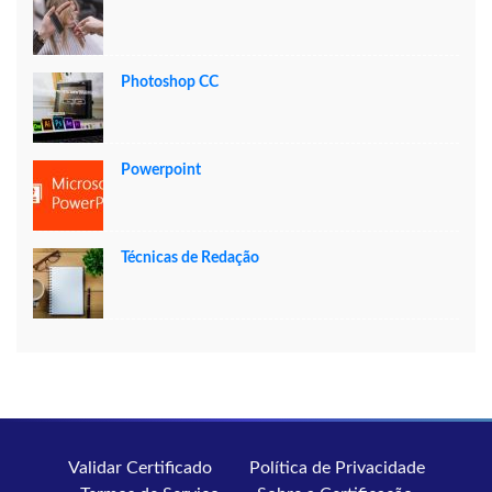
Photoshop CC
Powerpoint
Técnicas de Redação
Validar Certificado
Política de Privacidade