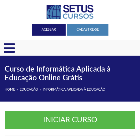
ACESSAR
CADASTRE-SE
Curso de Informática Aplicada à
Educação Online Grátis
HOME
EDUCAÇÃO
INFORMÁTICA APLICADA À EDUCAÇÃO
INICIAR CURSO