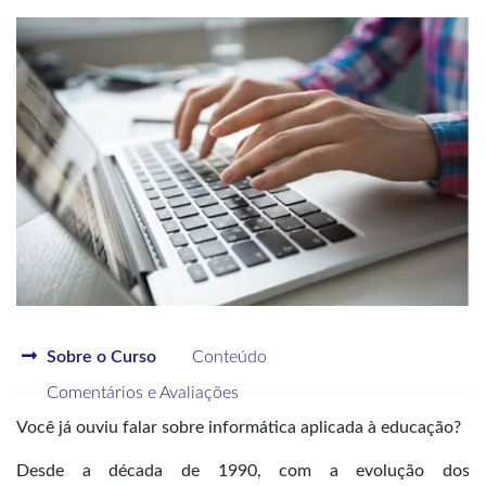
Sobre o Curso
Conteúdo
Comentários e Avaliações
Você já ouviu falar sobre informática aplicada à educação?
Desde a década de 1990, com a evolução dos