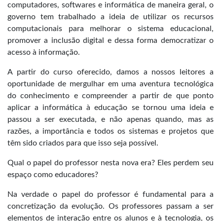
computadores, softwares e informática de maneira geral, o
governo tem trabalhado a ideia de utilizar os recursos
computacionais para melhorar o sistema educacional,
promover a inclusão digital e dessa forma democratizar o
acesso à informação.
A partir do curso oferecido, damos a nossos leitores a
oportunidade de mergulhar em uma aventura tecnológica
do conhecimento e compreender a partir de que ponto
aplicar a informática à educação se tornou uma ideia e
passou a ser executada, e não apenas quando, mas as
razões, a importância e todos os sistemas e projetos que
têm sido criados para que isso seja possível.
Qual o papel do professor nesta nova era? Eles perdem seu
espaço como educadores?
Na verdade o papel do professor é fundamental para a
concretização da evolução. Os professores passam a ser
elementos de interação entre os alunos e à tecnologia, os