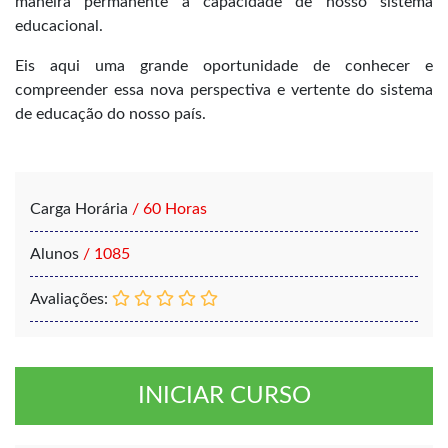
maneira permanente a capacidade de nosso sistema
educacional.
Eis aqui uma grande oportunidade de conhecer e
compreender essa nova perspectiva e vertente do sistema
de educação do nosso país.
Carga Horária
/ 60 Horas
Alunos
/ 1085
Avaliações:
INICIAR CURSO