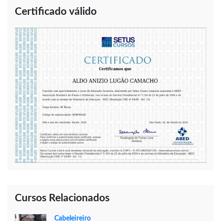
Certificado válido
Cursos Relacionados
Cabeleireiro